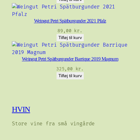
Weingut Petri Spätburgunder 2021 Pfalz
89,00
kr.
Tilføj til kurv
Weingut Petri Spätburgunder Barrique 2019 Magnum
325,00
kr.
Tilføj til kurv
HVIN
Store vine fra små vingårde