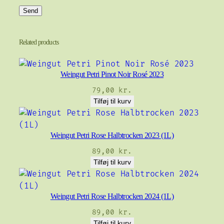
Related products
Weingut Petri Pinot Noir Rosé 2023
79,00
kr.
Tilføj til kurv
Weingut Petri Rose Halbtrocken 2023 (1L)
89,00
kr.
Tilføj til kurv
Weingut Petri Rose Halbtrocken 2024 (1L)
89,00
kr.
Tilføj til kurv