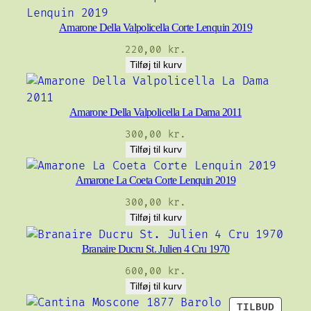
Amarone Della Valpolicella Corte Lenquin 2019
220,00
kr.
Tilføj til kurv
Amarone Della Valpolicella La Dama 2011
300,00
kr.
Tilføj til kurv
Amarone La Coeta Corte Lenquin 2019
300,00
kr.
Tilføj til kurv
Branaire Ducru St. Julien 4 Cru 1970
600,00
kr.
Tilføj til kurv
VARE
TILBUD