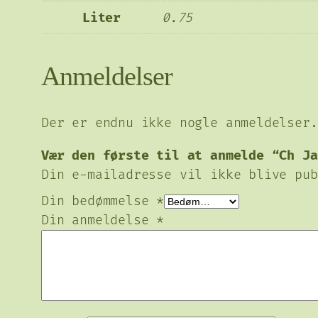
Liter
0.75
Anmeldelser
Der er endnu ikke nogle anmeldelser.
Vær den første til at anmelde “Ch Ja
Din e-mailadresse vil ikke blive pub
Din bedømmelse
*
Din anmeldelse
*