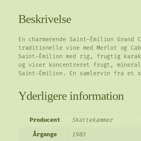
Beskrivelse
En charmerende Saint-Émilion Grand C
traditionelle vine med Merlot og Cab
Saint-Émilion med rig, frugtig karak
og viser koncentreret frugt, mineral
Saint-Émilion. En samlervin fra et s
Yderligere information
Producent
Skattekammer
Årgange
1983