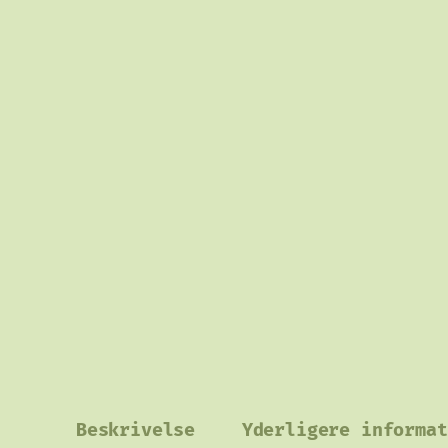
Beskrivelse
Yderligere informat